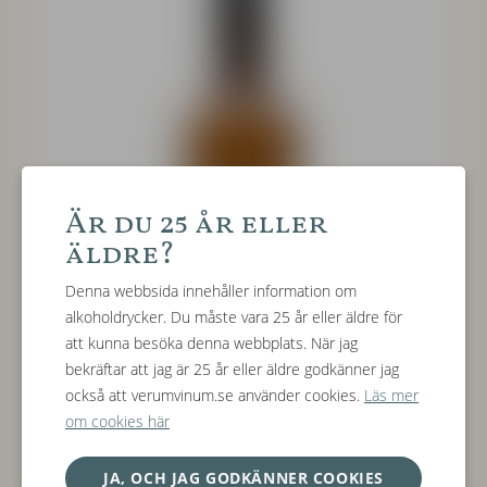
Är du 25 år eller
äldre?
Denna webbsida innehåller information om
alkoholdrycker. Du måste vara 25 år eller äldre för
att kunna besöka denna webbplats. När jag
bekräftar att jag är 25 år eller äldre godkänner jag
också att verumvinum.se använder cookies.
Läs mer
om cookies här
JA, OCH JAG GODKÄNNER COOKIES