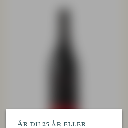
Är du 25 år eller