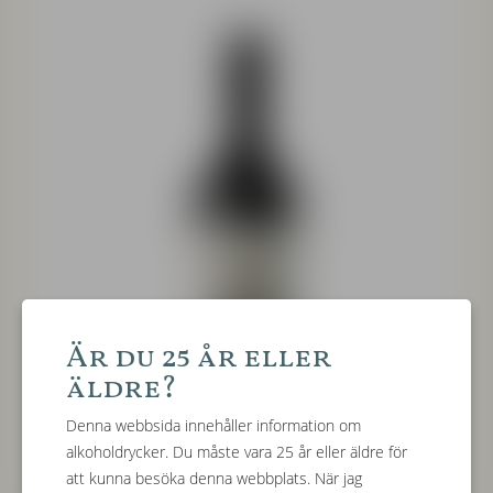
Är du 25 år eller
äldre?
Denna webbsida innehåller information om
alkoholdrycker. Du måste vara 25 år eller äldre för
att kunna besöka denna webbplats. När jag